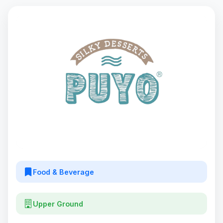
Food & Beverage
Upper Ground