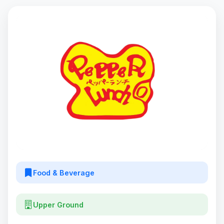
Food & Beverage
Upper Ground