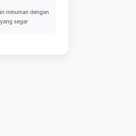
an minuman dengan
 yang segar