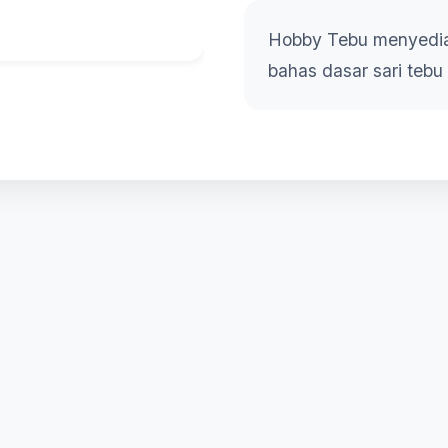
Hobby Tebu menyedi
bahas dasar sari tebu