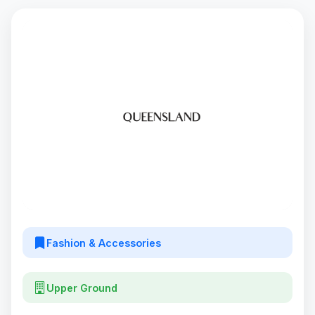
Fashion & Accessories
Upper Ground